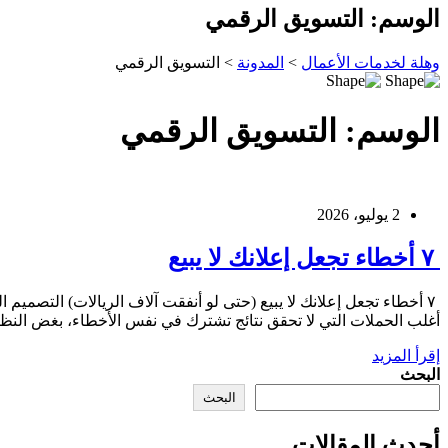
الوسم:
التسويق الرقمي
وهلة لخدمات الأعمال
>
المدونة
>
التسويق الرقمي
الوسم:
التسويق الرقمي
2 يوليو، 2026
٧ أخطاء تجعل إعلانك لا يبيع
٧ أخطاء تجعل إعلانك لا يبيع (حتى لو أنفقت آلاف الريالات) التصمي
أغلب الحملات التي لا تحقق نتائج تشترك في نفس الأخطاء، بغض النظر 
إقرأ المزيد
البحث
البحث
أحدث المقالات