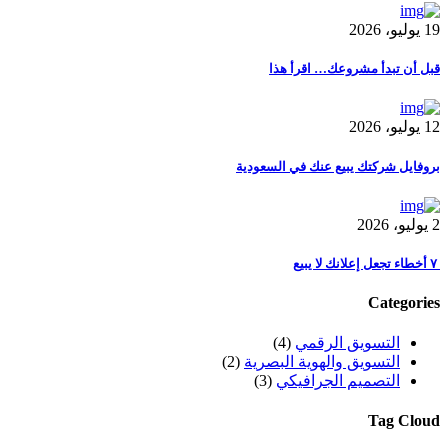
19 يوليو، 2026
قبل أن تبدأ مشروعك… اقرأ هذا
12 يوليو، 2026
بروفايل شركتك يبيع عنك في السعودية
2 يوليو، 2026
٧ أخطاء تجعل إعلانك لا يبيع
Categories
التسويق الرقمي
(4)
التسويق والهوية البصرية
(2)
التصميم الجرافيكي
(3)
Tag Cloud