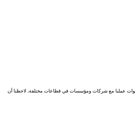
مدار سنوات عملنا مع شركات ومؤسسات في قطاعات مختلفة، لاحظنا أن