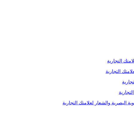
امتك التجارية
لامتك التجارية
جارية
لتجارية
ية البصرية والشعار لعلامتك التجارية