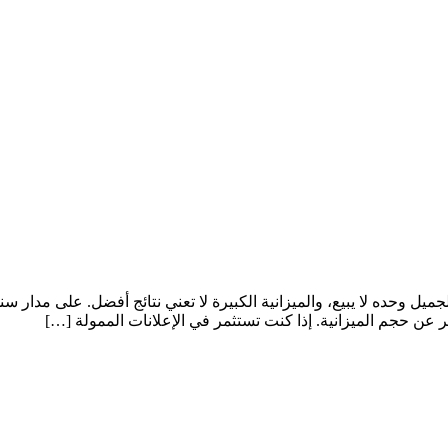
م الجميل وحده لا يبيع، والميزانية الكبيرة لا تعني نتائج أفضل. على 
عن حجم الميزانية. إذا كنت تستثمر في الإعلانات الممولة […]