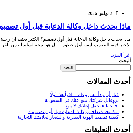
2 يوليو، 2026
ماذا يحدث داخل وكالة الدعاية قبل أول تصميم
ماذا يحدث داخل وكالة الدعاية قبل أول تصميم؟ الكثير يعتقد أن رحلة 
الاحترافية، التصميم ليس أول خطوة… بل هو نتيجة لسلسلة من القرارات
إقرأ المزيد
البحث
البحث
أحدث المقالات
قبل أن تبدأ مشروعك… اقرأ هذا أولًا
بروفايل شركتك يبيع عنك في السعودية
٧ أخطاء تجعل إعلانك لا يبيع
ماذا يحدث داخل وكالة الدعاية قبل أول تصميم؟
كيفية تصميم الهوية البصرية والشعار لعلامتك التجارية
أحدث التعليقات