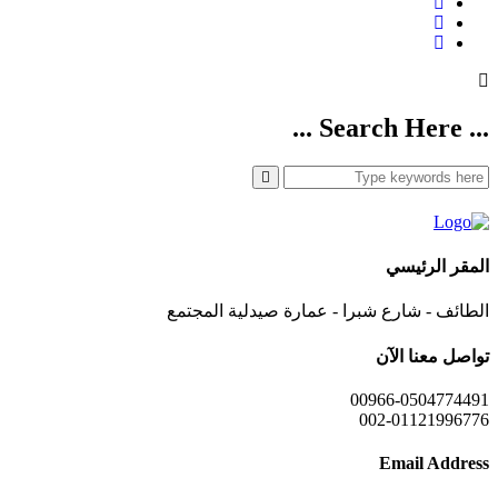
... Search Here ...
المقر الرئيسي
الطائف - شارع شبرا - عمارة صيدلية المجتمع
تواصل معنا الآن
00966-0504774491
002-01121996776
Email Address