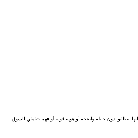
حابها انطلقوا دون خطة واضحة أو هوية قوية أو فهم حقيقي للسوق.