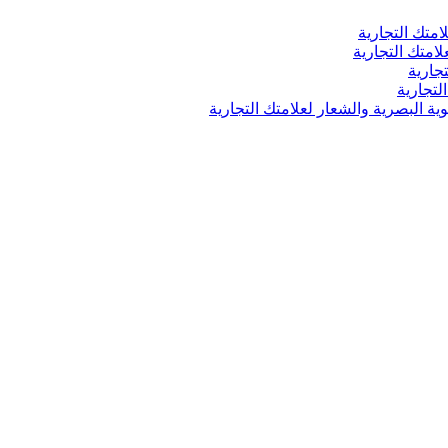
امتك التجارية
لامتك التجارية
جارية
لتجارية
ية البصرية والشعار لعلامتك التجارية