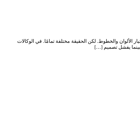
ر الألوان والخطوط. لكن الحقيقة مختلفة تمامًا. في الوكالات
 بينما يفشل تصميم […]